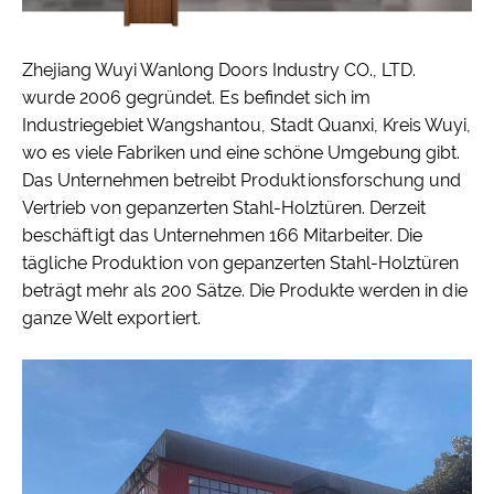
Zhejiang Wuyi Wanlong Doors Industry CO., LTD.
wurde 2006 gegründet. Es befindet sich im
Industriegebiet Wangshantou, Stadt Quanxi, Kreis Wuyi,
wo es viele Fabriken und eine schöne Umgebung gibt.
Das Unternehmen betreibt Produktionsforschung und
Vertrieb von gepanzerten Stahl-Holztüren. Derzeit
beschäftigt das Unternehmen 166 Mitarbeiter. Die
tägliche Produktion von gepanzerten Stahl-Holztüren
beträgt mehr als 200 Sätze. Die Produkte werden in die
ganze Welt exportiert.