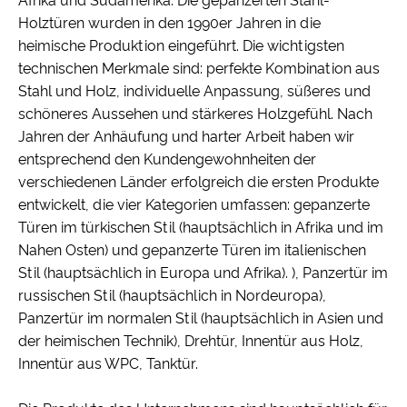
Afrika und Südamerika. Die gepanzerten Stahl-
Holztüren wurden in den 1990er Jahren in die
heimische Produktion eingeführt. Die wichtigsten
technischen Merkmale sind: perfekte Kombination aus
Stahl und Holz, individuelle Anpassung, süßeres und
schöneres Aussehen und stärkeres Holzgefühl. Nach
Jahren der Anhäufung und harter Arbeit haben wir
entsprechend den Kundengewohnheiten der
verschiedenen Länder erfolgreich die ersten Produkte
entwickelt, die vier Kategorien umfassen: gepanzerte
Türen im türkischen Stil (hauptsächlich in Afrika und im
Nahen Osten) und gepanzerte Türen im italienischen
Stil (hauptsächlich in Europa und Afrika). ), Panzertür im
russischen Stil (hauptsächlich in Nordeuropa),
Panzertür im normalen Stil (hauptsächlich in Asien und
der heimischen Technik), Drehtür, Innentür aus Holz,
Innentür aus WPC, Tanktür.