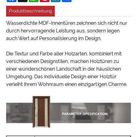
Produktbeschreibung
Wasserdichte MDF-Innentüren zeichnen sich nicht nur
durch hervorragende Leistung aus, sondern legen
auch Wert auf Personalisierung im Design.
Die Textur und Farbe aller Holzarten, kombiniert mit
verschiedenen Designstilen, machen Holztüren zu
einer wunderschönen Landschaft in der häuslichen
Umgebung. Das individuelle Design einer Holztür
verleiht Ihrem Wohnraum einen einzigartigen Charme.