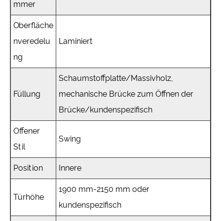
mmer
Oberfläche
nveredelu
Laminiert
ng
Schaumstoffplatte/Massivholz,
Füllung
mechanische Brücke zum Öffnen der
Brücke/kundenspezifisch
Offener
Swing
Stil
Position
Innere
1900 mm-2150 mm oder
Türhöhe
kundenspezifisch