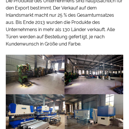
Die Produkte des Unternehmens sind hauptsächlich für
den Export bestimmt. Der Verkauf auf dem
Inlandsmarkt macht nur 25 % des Gesamtumsatzes
aus. Bis Ende 2013 wurden die Produkte des
Unternehmens in mehr als 130 Länder verkauft. Alle
Türen werden auf Bestellung gefertigt, je nach
Kundenwunsch in Größe und Farbe.