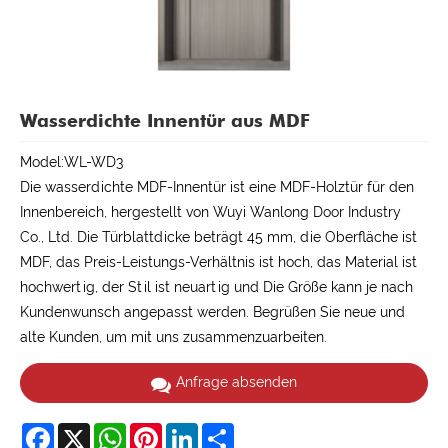
Wasserdichte Innentür aus MDF
Model:WL-WD3
Die wasserdichte MDF-Innentür ist eine MDF-Holztür für den
Innenbereich, hergestellt von Wuyi Wanlong Door Industry
Co., Ltd. Die Türblattdicke beträgt 45 mm, die Oberfläche ist
MDF, das Preis-Leistungs-Verhältnis ist hoch, das Material ist
hochwertig, der Stil ist neuartig und Die Größe kann je nach
Kundenwunsch angepasst werden. Begrüßen Sie neue und
alte Kunden, um mit uns zusammenzuarbeiten.
Anfrage absenden
Facebook
X
WhatsApp
Pinterest
LinkedIn
Share