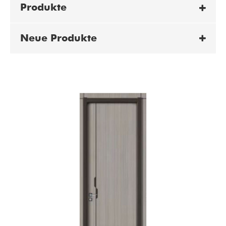
Produkte
Neue Produkte