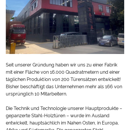
Seit unserer Gründung haben wir uns zu einer Fabrik
mit einer Fläche von 16.000 Quadratmetern und einer
täglichen Produktion von 200 Türensätzen entwickelt!
Bisher beschäftigt das Unternehmen mehr als 166 von
ursprünglich 10 Mitarbeitern.
Die Technik und Technologie unserer Hauptprodukte –
gepanzerte Stahl-Holztüren – wurde im Ausland
entwickelt, hauptsächlich im Nahen Osten, in Europa,