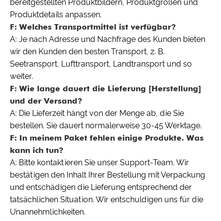
bereitgestellten Produktbildern, Produktgrößen und
Produktdetails anpassen.
F: Welches Transportmittel ist verfügbar?
A: Je nach Adresse und Nachfrage des Kunden bieten
wir den Kunden den besten Transport, z. B.
Seetransport, Lufttransport, Landtransport und so
weiter.
F: Wie lange dauert die Lieferung [Herstellung]
und der Versand?
A: Die Lieferzeit hängt von der Menge ab, die Sie
bestellen. Sie dauert normalerweise 30-45 Werktage.
F: In meinem Paket fehlen einige Produkte. Was
kann ich tun?
A: Bitte kontaktieren Sie unser Support-Team. Wir
bestätigen den Inhalt Ihrer Bestellung mit Verpackung
und entschädigen die Lieferung entsprechend der
tatsächlichen Situation. Wir entschuldigen uns für die
Unannehmlichkeiten.