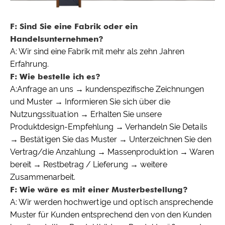
F: Sind Sie eine Fabrik oder ein
Handelsunternehmen?
A: Wir sind eine Fabrik mit mehr als zehn Jahren
Erfahrung.
F: Wie bestelle ich es?
A:Anfrage an uns → kundenspezifische Zeichnungen
und Muster → Informieren Sie sich über die
Nutzungssituation → Erhalten Sie unsere
Produktdesign-Empfehlung → Verhandeln Sie Details
→ Bestätigen Sie das Muster → Unterzeichnen Sie den
Vertrag/die Anzahlung → Massenproduktion → Waren
bereit → Restbetrag / Lieferung → weitere
Zusammenarbeit.
F: Wie wäre es mit einer Musterbestellung?
A: Wir werden hochwertige und optisch ansprechende
Muster für Kunden entsprechend den von den Kunden