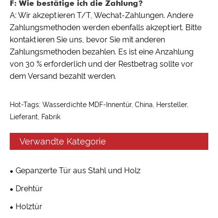
F: Wie bestätige ich die Zahlung?
A: Wir akzeptieren T/T, Wechat-Zahlungen. Andere
Zahlungsmethoden werden ebenfalls akzeptiert. Bitte
kontaktieren Sie uns, bevor Sie mit anderen
Zahlungsmethoden bezahlen. Es ist eine Anzahlung
von 30 % erforderlich und der Restbetrag sollte vor
dem Versand bezahlt werden.
Hot-Tags: Wasserdichte MDF-Innentür, China, Hersteller,
Lieferant, Fabrik
Verwandte Kategorie
Gepanzerte Tür aus Stahl und Holz
Drehtür
Holztür