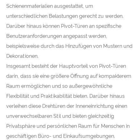
Schienenmaterialien ausgestattet, um
unterschiedlichen Belastungen gerecht zu werden.
Darüber hinaus können Pivot-Türen an spezifische
Benutzeranforderungen angepasst werden,
beispielsweise durch das Hinzufügen von Mustern und
Dekorationen.
Insgesamt besteht der Hauptvorteil von Pivot-Türen
darin, dass sie eine größere Öffnung auf kompakterem
Raum ermöglichen und so außergewöhnliche
Flexibilität und Praktikabilität bieten. Darüber hinaus
verleihen diese Drehtüren der Inneneinrichtung einen
unverwechselbaren Stil und bieten gleichzeitig
Privatsphäre und persönlichen Raum für Menschen in
geschäftigen Büro- und Einkaufsumgebungen.