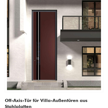
Off-Axis-Tür für Villa-Außentüren aus
Stahlplatten