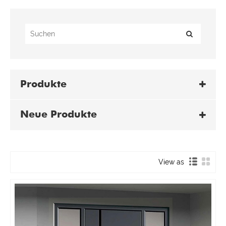
Produkte
Neue Produkte
View as