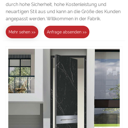
durch hohe Sicherheit, hohe Kostenleistung und
neuartigen Stil aus und kann an die Größe des Kunden
angepasst werden. Willkommen in der Fabrik.
Mehr sehen >>
Anfrage absenden >>