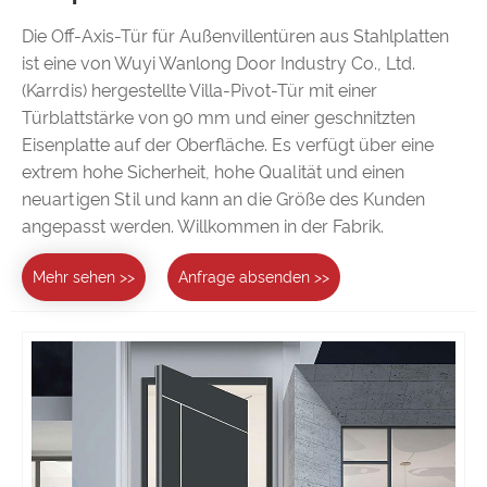
Die Off-Axis-Tür für Außenvillentüren aus Stahlplatten
ist eine von Wuyi Wanlong Door Industry Co., Ltd.
(Karrdis) hergestellte Villa-Pivot-Tür mit einer
Türblattstärke von 90 mm und einer geschnitzten
Eisenplatte auf der Oberfläche. Es verfügt über eine
extrem hohe Sicherheit, hohe Qualität und einen
neuartigen Stil und kann an die Größe des Kunden
angepasst werden. Willkommen in der Fabrik.
Mehr sehen >>
Anfrage absenden >>