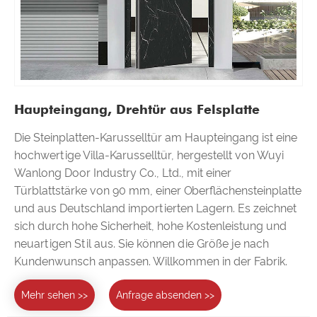
Haupteingang, Drehtür aus Felsplatte
Die Steinplatten-Karusselltür am Haupteingang ist eine
hochwertige Villa-Karusselltür, hergestellt von Wuyi
Wanlong Door Industry Co., Ltd., mit einer
Türblattstärke von 90 mm, einer Oberflächensteinplatte
und aus Deutschland importierten Lagern. Es zeichnet
sich durch hohe Sicherheit, hohe Kostenleistung und
neuartigen Stil aus. Sie können die Größe je nach
Kundenwunsch anpassen. Willkommen in der Fabrik.
Mehr sehen >>
Anfrage absenden >>