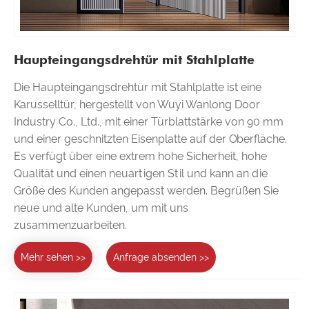
Haupteingangsdrehtür mit Stahlplatte
Die Haupteingangsdrehtür mit Stahlplatte ist eine
Karusselltür, hergestellt von Wuyi Wanlong Door
Industry Co., Ltd., mit einer Türblattstärke von 90 mm
und einer geschnitzten Eisenplatte auf der Oberfläche.
Es verfügt über eine extrem hohe Sicherheit, hohe
Qualität und einen neuartigen Stil und kann an die
Größe des Kunden angepasst werden. Begrüßen Sie
neue und alte Kunden, um mit uns
zusammenzuarbeiten.
Mehr sehen >>
Anfrage absenden >>