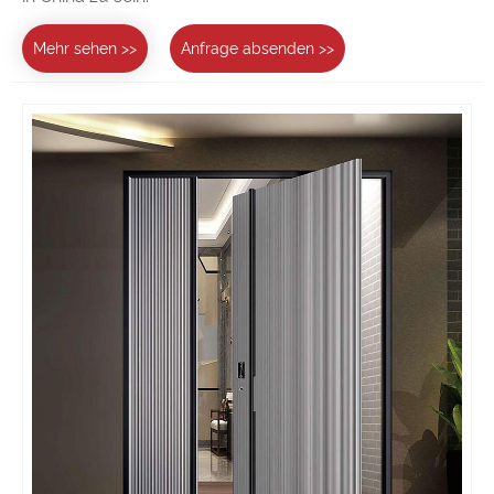
Mehr sehen >>
Anfrage absenden >>