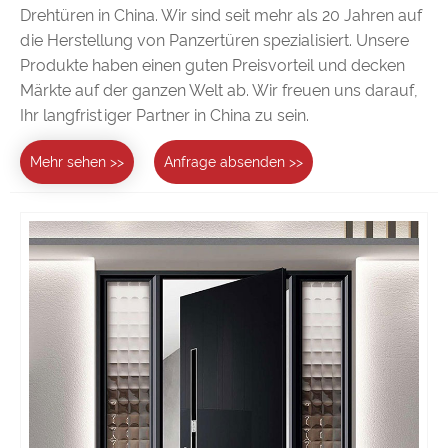
Drehtüren in China. Wir sind seit mehr als 20 Jahren auf
die Herstellung von Panzertüren spezialisiert. Unsere
Produkte haben einen guten Preisvorteil und decken
Märkte auf der ganzen Welt ab. Wir freuen uns darauf,
Ihr langfristiger Partner in China zu sein.
Mehr sehen >>
Anfrage absenden >>