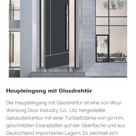
Haupteingang mit Glasdrehtür
Der Haupteingang mit Glasdrehtür ist eine von Wuyi
Wanlong Door Industry Co., Ltd. hergestellte
Gebäudedrehtür mit einer Türblattstärke von 90 mm,
geschnitzten Eisenplatten auf der Oberfläche und aus
Deutschland importierten Lagern. Es zeichnet sich