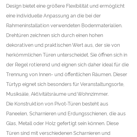
Design bietet eine größere Flexibilität und ermöglicht
eine individuelle Anpassung an die bei der
Rahmeninstallation verwendeten Bodenmaterialien.
Drehtüren zeichnen sich durch einen hohen
dekorativen und praktischen Wert aus, der sie von
herkömmlichen Türen unterscheidet. Sie öffnen sich in
der Regel rotierend und eignen sich daher ideal für die
Trennung von Innen- und öffentlichen Räumen. Dieser
Türtyp eignet sich besonders für Veranstaltungsorte,
Musiksäle, Aktivitätsräume und Wohnzimmer.
Die Konstruktion von Pivot-Türen besteht aus
Paneelen, Scharnieren und Erdungsschienen, die aus
Glas, Metall oder Holz gefertigt sein können. Diese
Türen sind mit verschiedenen Scharnieren und