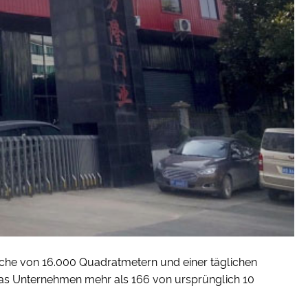
läche von 16.000 Quadratmetern und einer täglichen
das Unternehmen mehr als 166 von ursprünglich 10