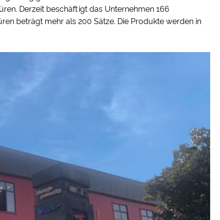
üren. Derzeit beschäftigt das Unternehmen 166
üren beträgt mehr als 200 Sätze. Die Produkte werden in