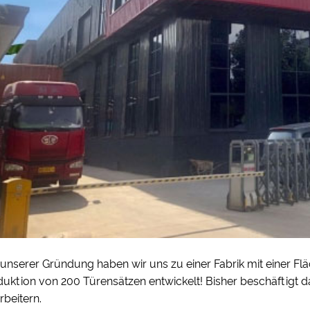
 unserer Gründung haben wir uns zu einer Fabrik mit einer F
duktion von 200 Türensätzen entwickelt! Bisher beschäftigt 
rbeitern.