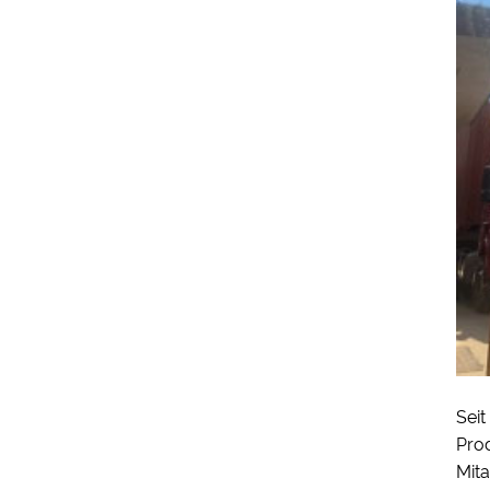
Seit
Pro
Mita